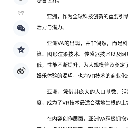
感官世界。
分享
亚洲，作为全球科技创新的重要引擎
活力与潜力。
亚洲VA的出现，并非偶然，而是
算、图形渲染技术、传感器技术以及网
低，性能不断提升，为大规模普及奠定
娱乐体验的渴望，也为VR技术的商业化
亚洲，凭借其庞大的人口基数、活
度，成为了VR技术最适合落地生根的土
在内容创作层面，亚洲VA积极拥抱