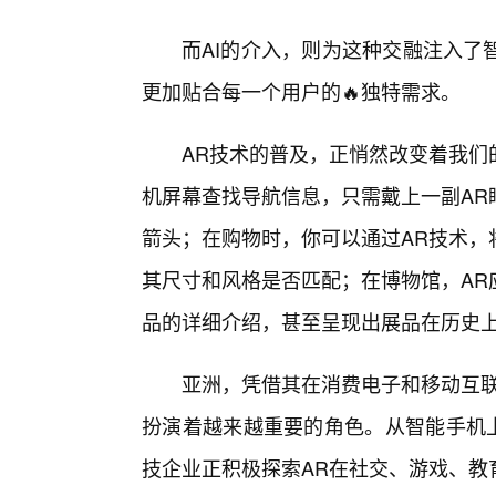
而AI的介入，则为这种交融注入了
更加贴合每一个用户的🔥独特需求。
AR技术的普及，正悄然改变着我们
机屏幕查找导航信息，只需戴上一副AR
箭头；在购物时，你可以通过AR技术，
其尺寸和风格是否匹配；在博物馆，AR
品的详细介绍，甚至呈现出展品在历史
亚洲，凭借其在消费电子和移动互联
扮演着越来越重要的角色。从智能手机上
技企业正积极探索AR在社交、游戏、教