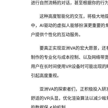
进行自然流畅的对话，甚至根据你的行
这种高度智能化的交互，将极大地提
中，AI驱动的虚拟人能够扮演更重要的
户提供个性化的互动服务。
要真正实现亚洲VA的宏大愿景，还
制作的专业化与成本控制、以及网络带宽
用户在长时间使用VR设备时可能出现的
引起高度重视。
亚洲VA的探索者们，正积极投入研
舒适的VR头显，优化渲染算法以减少眩
的数据保📌护机制。