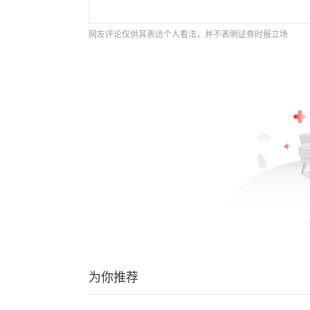
网友评论仅供其表达个人看法，并不表明证券时报立场
为你推荐