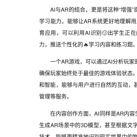
AI与AR的结合，更是将这种“增强
学习能力，能够让AR系统更好地理解用
育应用，可以利用AI识别🙂出学生正
力，推送个性化的🔥学习内容和练习题
一个AR游戏，可以通过AI分析玩
确保玩家始终处于最佳的游戏体验状态。
和智能，能够与用户进行自然的互动，
管理等服务。
在内容创作方面，AI同样是AR内
生成AR场景中的3D模型，甚至根据文
技术，能够更精准地识别现实世界中的物