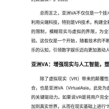
总而言之，亚洲VA不仅仅是一个技
利用尖端科技，特别是VR技术，构建全
的限制，模糊现实与虚拟的界限，为全
验。这仅仅是一个开始，随着技术的不断
乐的认知，引领数字娱乐迈向更加激动
亚洲VA：增强现实与人工智能，
除了虚拟现实（VR）带来的颠覆性
合，也是亚洲VA（VirtualAsia
的关键驱动力。如果说VR是将用户完全
加到真实世界，从而在现实基础上进行“