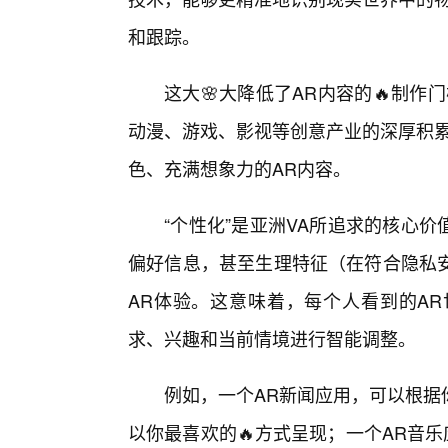
和跟踪。
这大🌸大降低了AR内容的🔥制
动漫、游戏、影视等创意产业的深厚积累
色、充满想象力的AR内容。
“个性化”是亚洲VA所追求的核心
偏好信息，甚至生理特征（在符合隐私
AR体验。这意味着，每个人看到的A
求、兴趣和当前情境进行智能调整。
例如，一个AR新闻应用，可以根据
以你最喜欢的🔥方式呈现；一个AR音