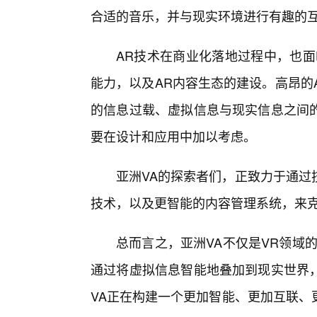
合适的音乐，并与现实环境进行有趣的
AR技术在商业化落地过程中，也面
能力，以及AR内容生态的建设。高昂的
的信息过载、虚拟信息与现实信息之间
要在设计和应用中加以考虑。
亚洲VA的探索者们，正致力于通过
技术，以及更智能的内容管理系统，来
总而言之，亚洲VA不仅是VR领域
通过将虚拟信息智能地叠加到现实世界
VA正在构建一个更加智能、更加互联、