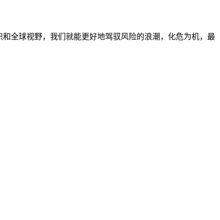
意识和全球视野，我们就能更好地驾驭风险的浪潮，化危为机，最