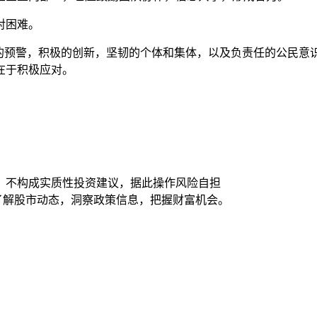
对困难。
性的预警，积极的创新，坚韧的个体和集体，以及负责任的公民
在于积极应对。
，不构成实质性投资建议，据此操作风险自担
时了解股市动态，洞察政策信息，把握财富机会。