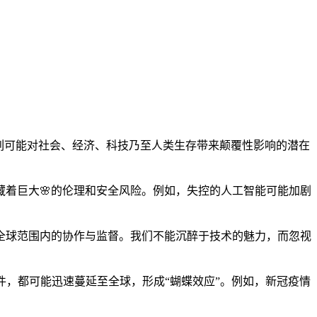
系列可能对社会、经济、科技乃至人类生存带来颠覆性影响的潜在
着巨大🌸的伦理和安全风险。例如，失控的人工智能可能加剧
全球范围内的协作与监督。我们不能沉醉于技术的魅力，而忽视
件，都可能迅速蔓延至全球，形成“蝴蝶效应”。例如，新冠疫情