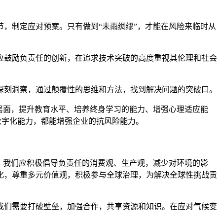
节，制定应对预案。只有做到“未雨绸缪”，才能在风险来临时从
应鼓励负责任的创新，在追求技术突破的高度重视其伦理和社会
深刻洞察，通过颠覆性的思维和方法，找到解决问题的突破口。
层面，提升教育水平、培养终身学习的能力、增强心理适应能
数字化能力，都能增强企业的抗风险能力。
力。我们应积极倡导负责任的消费观、生产观，减少对环境的影
化，尊重多元价值观，积极参与全球治理，为解决全球性挑战贡
我们需要打破壁垒，加强合作，共享资源和知识。在应对气候变